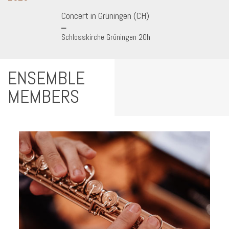
Concert in Grüningen (CH)
Schlosskirche Grüningen 20h
ENSEMBLE
MEMBERS