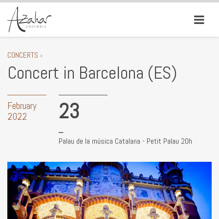
CONCERTS ›
Concert in Barcelona (ES)
23
February
2022
Palau de la música Catalana - Petit Palau 20h