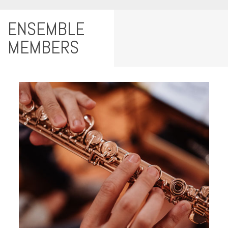
ENSEMBLE
MEMBERS